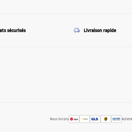
ats sécurisés
Livraison rapide
Nous livrons
Achete