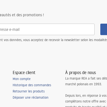
eautés et des promotions !
nt vos données, vous acceptez de recevoir la newsletter selon les modalité
Espace client
À propos de nous
La marque REA a fait ses déb
Mon compte
marché polonais en 1993.
Historique des commandes
Retourner les produits
Depuis lors, en réponse à vos
Déposer une réclamation
complétons notre offre avec