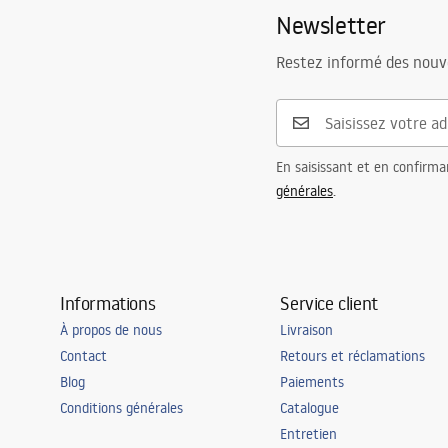
Newsletter
Restez informé des nouv
En saisissant et en confirma
générales
.
Informations
Service client
À propos de nous
Livraison
Contact
Retours et réclamations
Blog
Paiements
Conditions générales
Catalogue
Entretien