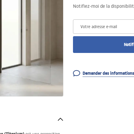
Notifiez-moi de la disponibili
Votre adresse e-mail
Notif
Demander des informations 