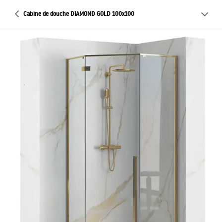
Cabine de douche DIAMOND GOLD 100x100