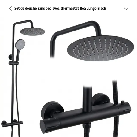
Set de douche sans bec avec thermostat Rea Lungo Black