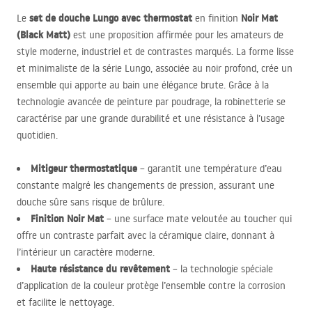
set de douche Lungo avec thermostat
Noir Mat
Le
en finition
(Black Matt)
est une proposition affirmée pour les amateurs de
style moderne, industriel et de contrastes marqués. La forme lisse
et minimaliste de la série Lungo, associée au noir profond, crée un
ensemble qui apporte au bain une élégance brute. Grâce à la
technologie avancée de peinture par poudrage, la robinetterie se
caractérise par une grande durabilité et une résistance à l’usage
quotidien.
Mitigeur thermostatique
– garantit une température d’eau
constante malgré les changements de pression, assurant une
douche sûre sans risque de brûlure.
Finition Noir Mat
– une surface mate veloutée au toucher qui
offre un contraste parfait avec la céramique claire, donnant à
l’intérieur un caractère moderne.
Haute résistance du revêtement
– la technologie spéciale
d’application de la couleur protège l’ensemble contre la corrosion
et facilite le nettoyage.