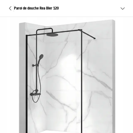
Paroi de douche Rea Bler 120