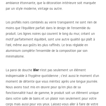
ambiance étonnante, que la décoration intérieure soit marquée
par un style moderne, vintage ou autre.
Les profilés noirs combinés au verre transparent ne sont rien de
moins que l’équilibre parfait dans le design de l’ensemble du
produit. Les lignes noires qui courent le long du mur, créant un
motif parfaitement équilibré, sont une autre qualité qui plaît à
l’œil, même aux goûts les plus raffinés. Le bras réglable en
aluminium complète l’ensemble de la composition par son
minimalisme.
Bler
La paroi de douche
n’est pas seulement un élément
indispensable à l’hygiène quotidienne ; c’est aussi le moment d’un
moment de détente que vous méritez après une longue journée.
Nous avons tout mis en œuvre pour qu’en plus de sa
fonctionnalité haut de gamme, le produit soit un élément unique
dans votre salle de bains et un plaisir non seulement pour votre
corps mais aussi pour vos yeux. Laissez-vous aller à faire de votre