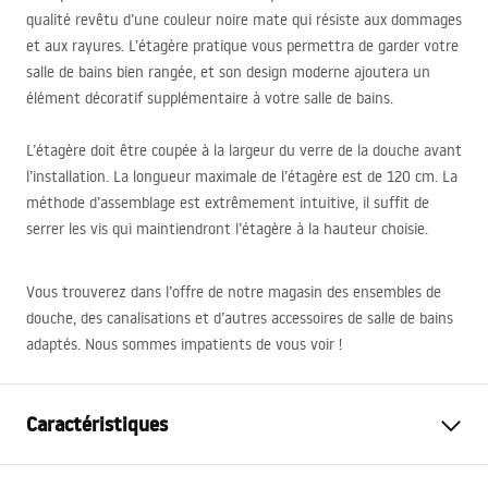
qualité revêtu d’une couleur noire mate qui résiste aux dommages
et aux rayures. L’étagère pratique vous permettra de garder votre
salle de bains bien rangée, et son design moderne ajoutera un
élément décoratif supplémentaire à votre salle de bains.
L’étagère doit être coupée à la largeur du verre de la douche avant
l’installation. La longueur maximale de l’étagère est de 120 cm. La
méthode d’assemblage est extrêmement intuitive, il suffit de
serrer les vis qui maintiendront l’étagère à la hauteur choisie.
Vous trouverez dans l’offre de notre magasin des ensembles de
douche, des canalisations et d’autres accessoires de salle de bains
adaptés. Nous sommes impatients de vous voir !
Caractéristiques
Dimension (porte x paroi)
100