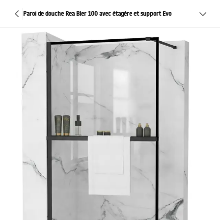
Paroi de douche Rea Bler 100 avec étagère et support Evo