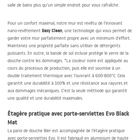
salle de bains plus qu’un simple endroit pour vous rafraîchir.
Pour un confort maximal, notre mur est revêtu de l’innovant
Easy Clean
nano-revêtement
, une technologie qui vous permet de
garder votre mur parfaitement propre avec un minimum d’effort.
Maintenez une propreté parfaite sans utiliser de détergents
puissants. En outre, la bande de sol incluse protège le verre de la
douche contre les dommages. *La couleur noire est appliquée au
cours du processus de production, puis elle est soumise à un
double traitement thermique avec l’ouvrant à 600-800°C. Cela
garantit une durabilité à 100% et une résistance aux rayures et
aux dommages mécaniques. C’est la seule méthode qui garantit
une qualité et une durabilité maximales.
Étagère pratique avec porte-serviettes Evo Black
Mat
La paroi de douche Bler est accompagnée de l’étagère pratique
avec porte-serviettes Evo. Il est fabriqué en aluminium de haute