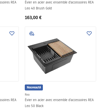
ssoires REA
Évier en acier avec ensemble d'accessoires REA
Leo 40 Brush Gold
163,00 €
Nouveauté
Rea
ssoires REA
Évier en acier avec ensemble d'accessoires REA
Leo 50 Black