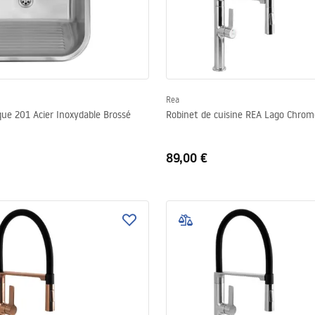
Rea
que 201 Acier Inoxydable Brossé
Robinet de cuisine REA Lago Chrom
89,00 €