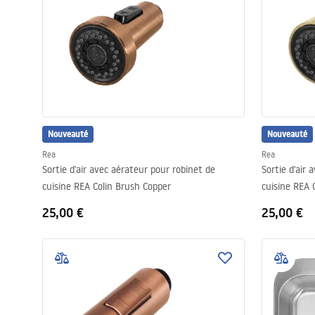
Nouveauté
Nouveauté
Rea
Rea
Sortie d'air avec aérateur pour robinet de
Sortie d'air
cuisine REA Colin Brush Copper
cuisine REA 
25,00 €
25,00 €