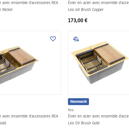
er avec ensemble d'accessoires REA
Évier en acier avec ensemble d'acce
 Nickel
Leo 40 Brush Copper
173,00 €
Nouveauté
Rea
er avec ensemble d'accessoires REA
Évier en acier avec ensemble d'acce
Gold
Leo 50 Brush Gold