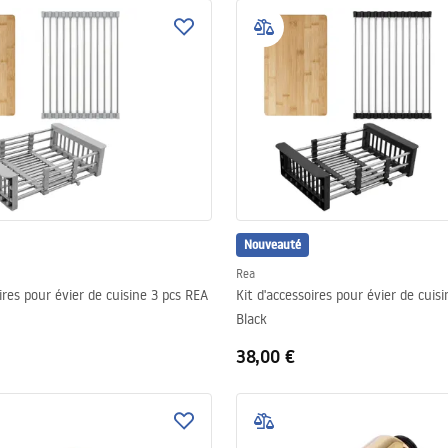
Nouveauté
Rea
ires pour évier de cuisine 3 pcs REA
Kit d'accessoires pour évier de cuis
Black
38,00 €