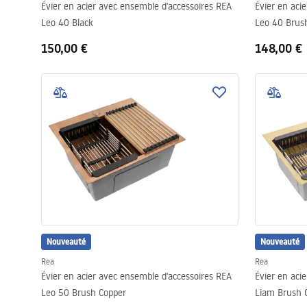
Évier en acier avec ensemble d'accessoires REA
Évier en aci
Leo 40 Black
Leo 40 Brush
150,00 €
148,00 €
Nouveauté
Nouveauté
Rea
Rea
Évier en acier avec ensemble d'accessoires REA
Évier en aci
Leo 50 Brush Copper
Liam Brush 