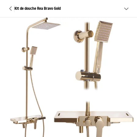
Kit de douche Rea Bravo Gold