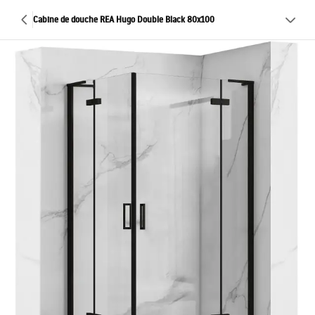
Cabine de douche REA Hugo Double Black 80x100