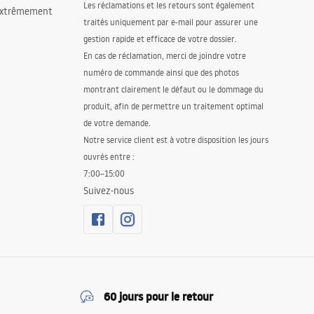
Les réclamations et les retours sont également
 extrêmement
traités uniquement par e-mail pour assurer une
gestion rapide et efficace de votre dossier.
En cas de réclamation, merci de joindre votre
numéro de commande ainsi que des photos
montrant clairement le défaut ou le dommage du
produit, afin de permettre un traitement optimal
de votre demande.
Notre service client est à votre disposition les jours
ouvrés entre :
7:00–15:00
Suivez-nous
60 jours pour le retour