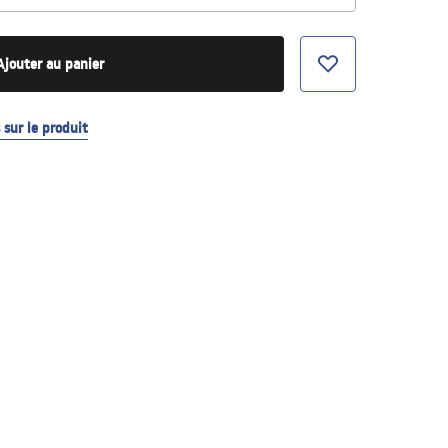
Ajouter au panier
sur le produit