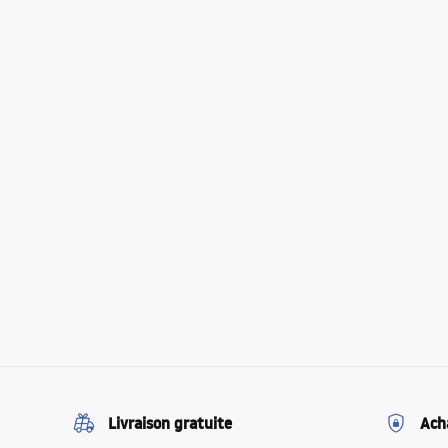
Livraison gratuite
Ach