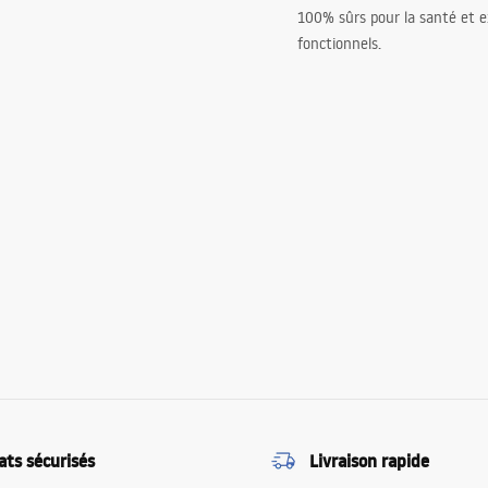
100% sûrs pour la santé et
fonctionnels.
ats sécurisés
Livraison rapide