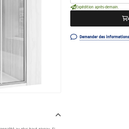
Expédition après-demain.
Demander des informations 