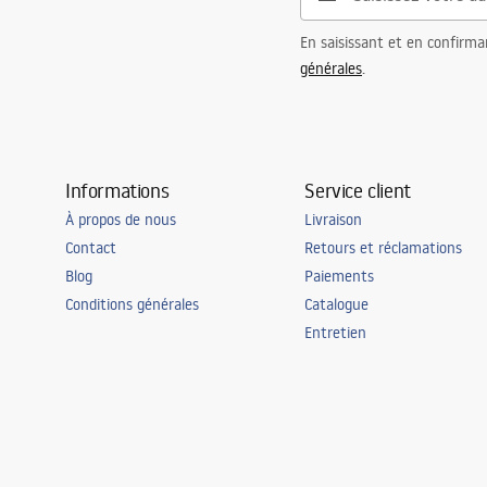
En saisissant et en confirma
générales
.
Informations
Service client
À propos de nous
Livraison
Contact
Retours et réclamations
Blog
Paiements
Conditions générales
Catalogue
Entretien