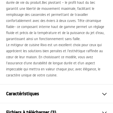
durée de vie du produit.Bec pivotant – le profil haut du bec
garantit une liberté de mouvement maximale, facilitant le
remplissage des casseroles et permettant de travailler
confortablement avec des éviers à deux cuves. Tête céramique
fiable– ce composant interne haut de gamme permet un réglage
fluide et précis de la température et de la puissance du jet d’eau,
garantissant ainsi un fonctionnement sans faille.
Le mitigeur de cuisine Rivo est un excellent choix pour ceux qui
apprécient les solutions bien pensées et l’esthétique raffinée au
cœur de leur maison. En choisissant ce modèle, vous avez
l’assurance d’une durabilité de longue durée et d’un aspect
impeccable qui mettra en valeur chaque jour, avec élégance, le
caractère unique de votre cuisine.
Caractéristiques
Type de robinet
de cuisine
Fichiers à télécharger (3)