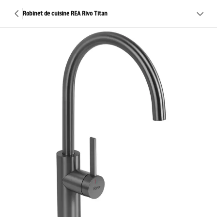
Robinet de cuisine REA Rivo Titan