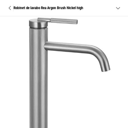
Robinet de lavabo Rea Argon Brush Nickel high