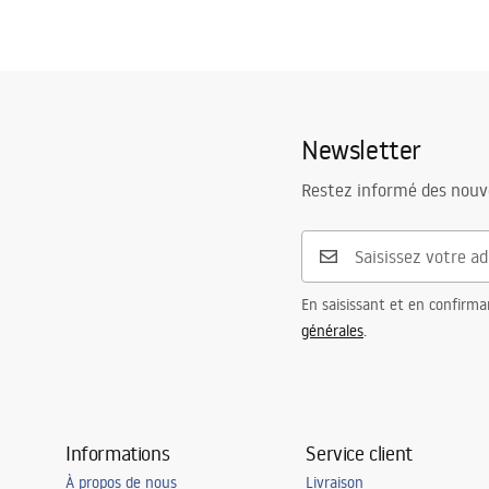
Newsletter
Restez informé des nouv
En saisissant et en confirma
générales
.
Informations
Service client
À propos de nous
Livraison