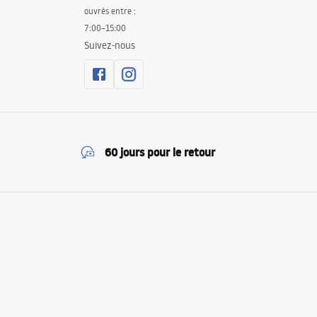
ouvrés entre :
7:00–15:00
Suivez-nous
60 jours pour le retour