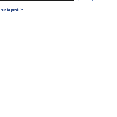
sur le produit