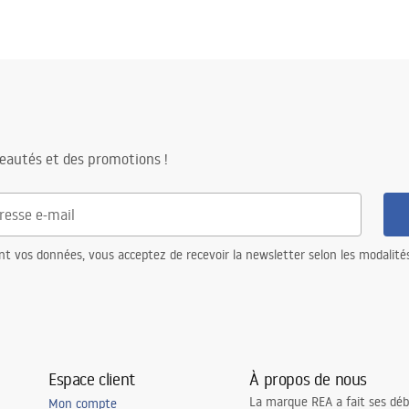
eautés et des promotions !
nt vos données, vous acceptez de recevoir la newsletter selon les modalité
Espace client
À propos de nous
La marque REA a fait ses déb
Mon compte