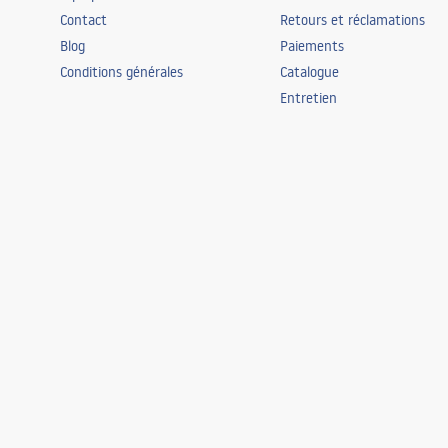
Contact
Retours et réclamations
Blog
Paiements
Conditions générales
Catalogue
Entretien