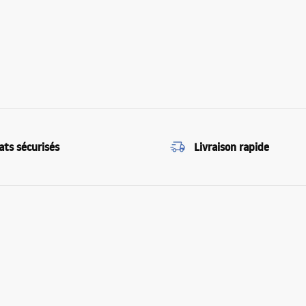
ats sécurisés
Livraison rapide