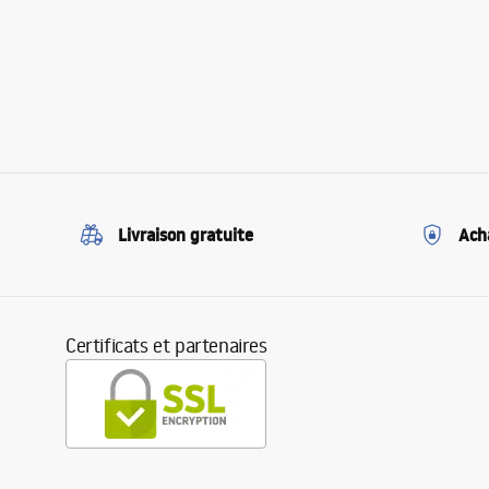
Livraison gratuite
Ach
Certificats et partenaires