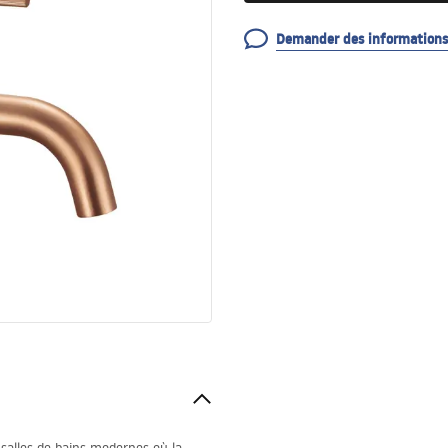
Demander des informations 