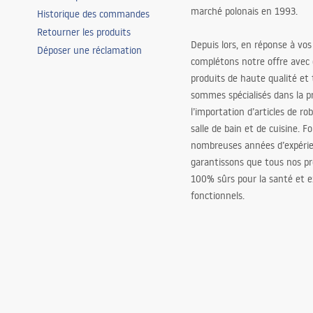
marché polonais en 1993.
Historique des commandes
Retourner les produits
Depuis lors, en réponse à vos
Déposer une réclamation
complétons notre offre avec
produits de haute qualité et
sommes spécialisés dans la p
l’importation d’articles de ro
salle de bain et de cuisine. F
nombreuses années d’expéri
garantissons que tous nos pr
100% sûrs pour la santé et
fonctionnels.