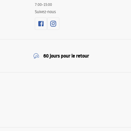
7:00–15:00
Suivez-nous
60 jours pour le retour