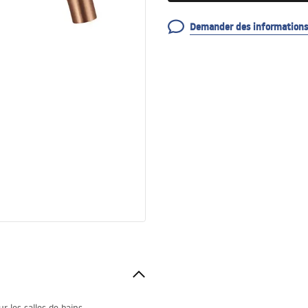
Demander des informations 