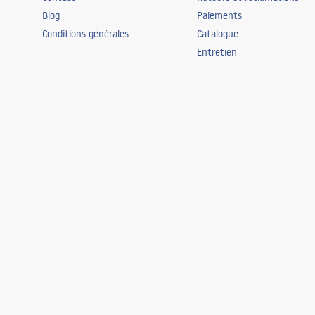
Blog
Paiements
Conditions générales
Catalogue
Entretien