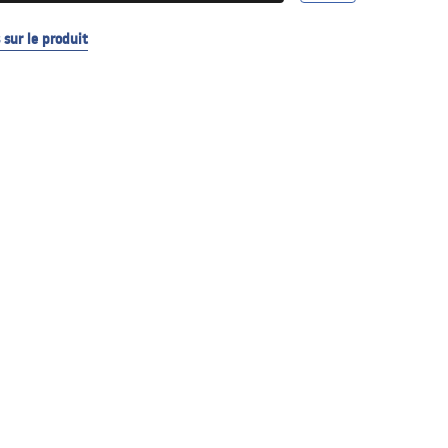
sur le produit