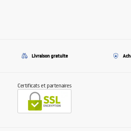
Livraison gratuite
Ach
Certificats et partenaires