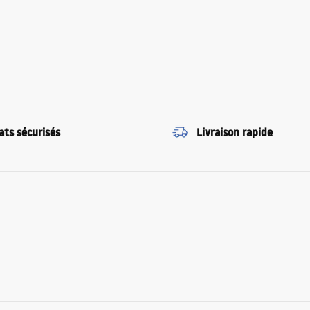
ats sécurisés
Livraison rapide