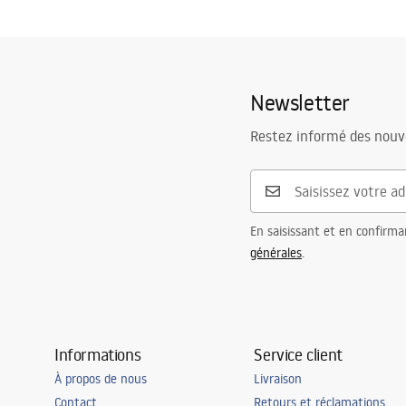
Newsletter
Restez informé des nouv
En saisissant et en confirma
générales
.
Informations
Service client
À propos de nous
Livraison
Contact
Retours et réclamations