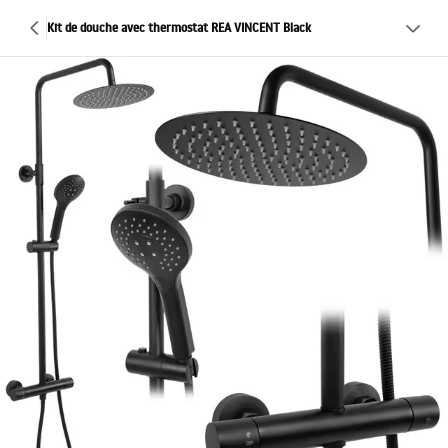
Kit de douche avec thermostat REA VINCENT Black