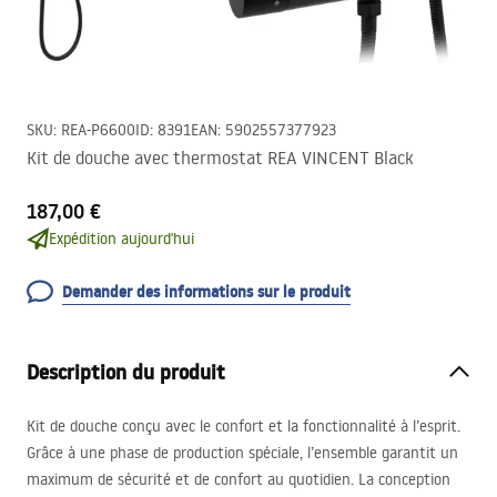
SKU
:
REA-P6600
ID
:
8391
EAN
:
5902557377923
Kit de douche avec thermostat REA VINCENT Black
187,00 €
Expédition aujourd'hui
Demander des informations sur le produit
Description du produit
Kit de douche conçu avec le confort et la fonctionnalité à l’esprit.
Grâce à une phase de production spéciale, l’ensemble garantit un
maximum de sécurité et de confort au quotidien. La conception