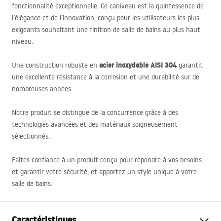
fonctionnalité exceptionnelle. Ce caniveau est la quintessence de
l’élégance et de l’innovation, conçu pour les utilisateurs les plus
exigeants souhaitant une finition de salle de bains au plus haut
niveau.
acier inoxydable
AISI
304
Une construction robuste en
garantit
une excellente résistance à la corrosion et une durabilité sur de
nombreuses années.
Notre produit se distingue de la concurrence grâce à des
technologies avancées et des matériaux soigneusement
sélectionnés.
Faites confiance à un produit conçu pour répondre à vos besoins
et garantir votre sécurité, et apportez un style unique à votre
salle de bains.
Caractéristiques