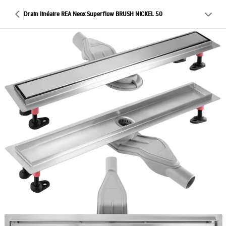
Drain linéaire REA Neox Superflow BRUSH NICKEL 50