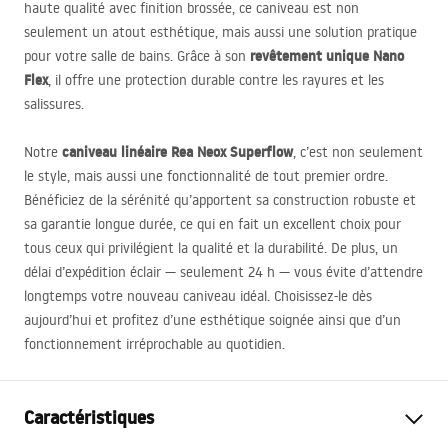
haute qualité avec finition brossée, ce caniveau est non
seulement un atout esthétique, mais aussi une solution pratique
revêtement unique Nano
pour votre salle de bains. Grâce à son
Flex
, il offre une protection durable contre les rayures et les
salissures.
caniveau linéaire Rea Neox Superflow
Notre
, c’est non seulement
le style, mais aussi une fonctionnalité de tout premier ordre.
Bénéficiez de la sérénité qu’apportent sa construction robuste et
sa garantie longue durée, ce qui en fait un excellent choix pour
tous ceux qui privilégient la qualité et la durabilité. De plus, un
délai d’expédition éclair — seulement 24 h — vous évite d’attendre
longtemps votre nouveau caniveau idéal. Choisissez-le dès
aujourd’hui et profitez d’une esthétique soignée ainsi que d’un
fonctionnement irréprochable au quotidien.
Caractéristiques