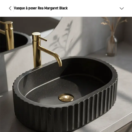
Vasque à poser Rea Margaret Black