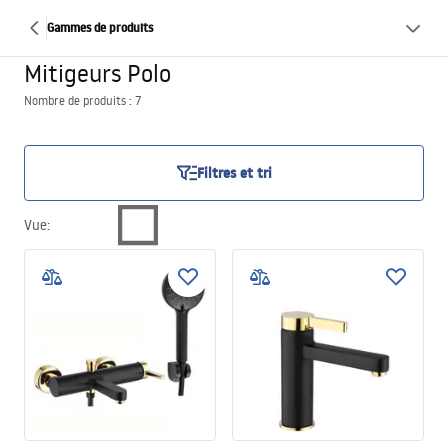
Gammes de produits
Mitigeurs Polo
Nombre de produits : 7
Filtres et tri
Vue
: