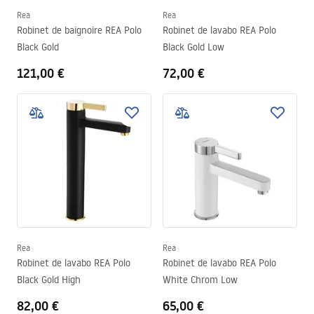
Rea
Rea
Robinet de baignoire REA Polo
Robinet de lavabo REA Polo
Black Gold
Black Gold Low
121,00 €
72,00 €
Rea
Rea
Robinet de lavabo REA Polo
Robinet de lavabo REA Polo
Black Gold High
White Chrom Low
82,00 €
65,00 €