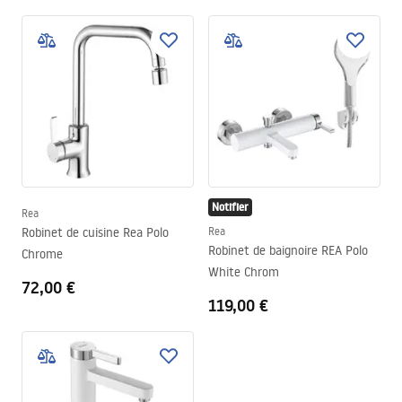
Notifier
Rea
Robinet de cuisine Rea Polo
Rea
Robinet de baignoire REA Polo
Chrome
White Chrom
72,00 €
119,00 €