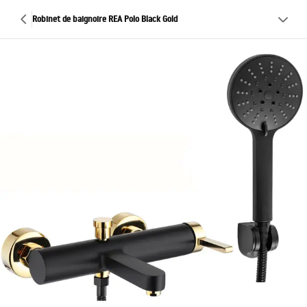
Robinet de baignoire REA Polo Black Gold