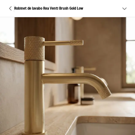
Robinet de lavabo Rea Venti Brush Gold Low