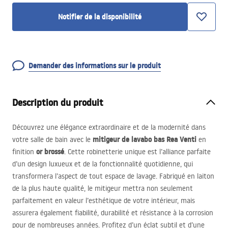
Notifier de la disponibilité
Demander des informations sur le produit
Description du produit
Découvrez une élégance extraordinaire et de la modernité dans
mitigeur de lavabo bas Rea Venti
votre salle de bain avec le
en
or brossé
finition
. Cette robinetterie unique est l’alliance parfaite
d’un design luxueux et de la fonctionnalité quotidienne, qui
transformera l’aspect de tout espace de lavage. Fabriqué en laiton
de la plus haute qualité, le mitigeur mettra non seulement
parfaitement en valeur l’esthétique de votre intérieur, mais
assurera également fiabilité, durabilité et résistance à la corrosion
pour de nombreuses années. Profitez d’un éclat subtil et d’une