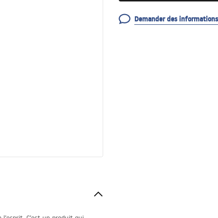
Demander des informations 