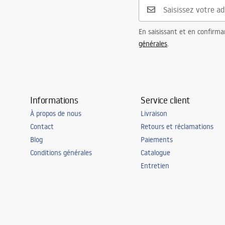
En saisissant et en confirma
générales
.
Informations
Service client
À propos de nous
Livraison
Contact
Retours et réclamations
Blog
Paiements
Conditions générales
Catalogue
Entretien