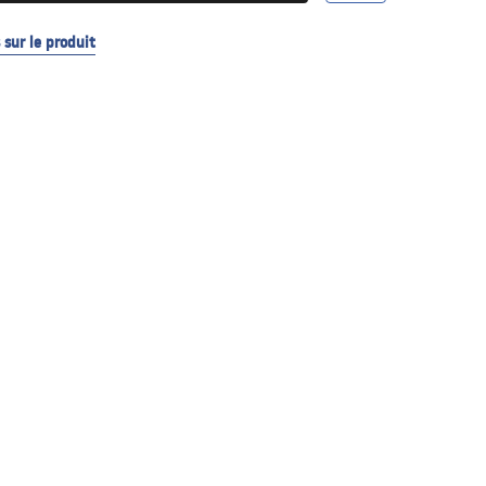
sur le produit