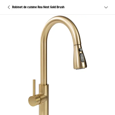
Robinet de cuisine Rea Nest Gold Brush