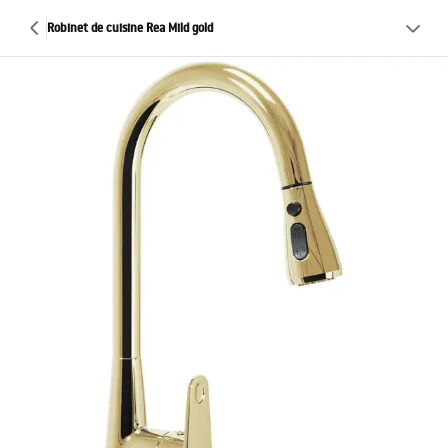
Robinet de cuisine Rea Mild gold