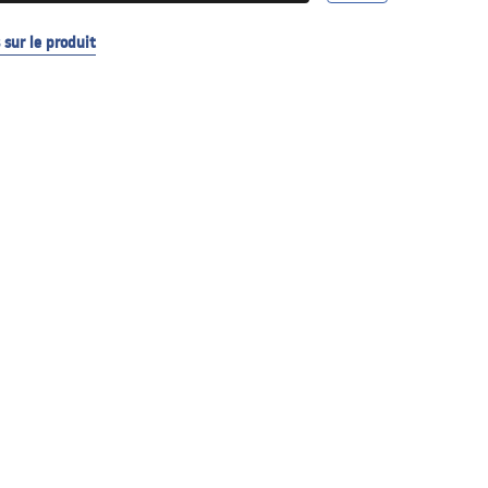
sur le produit