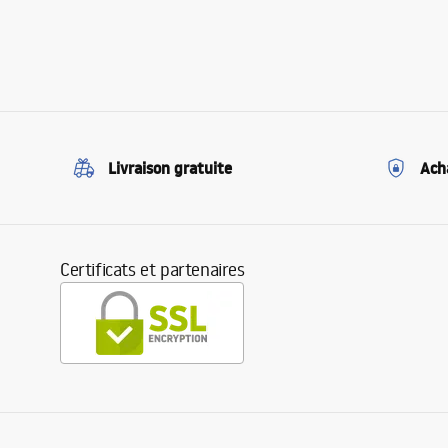
Livraison gratuite
Ach
Certificats et partenaires