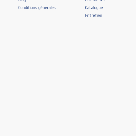
Conditions générales
Catalogue
Entretien