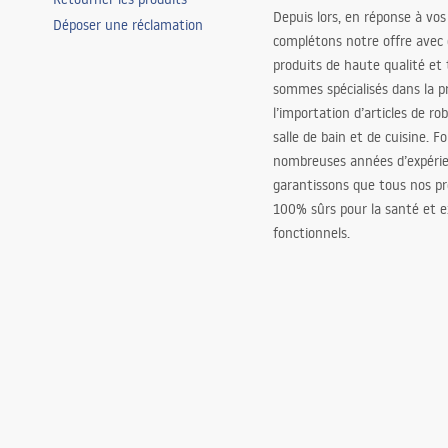
Depuis lors, en réponse à vos
Déposer une réclamation
complétons notre offre avec
produits de haute qualité et
sommes spécialisés dans la p
l’importation d’articles de ro
salle de bain et de cuisine. F
nombreuses années d’expéri
garantissons que tous nos pr
100% sûrs pour la santé et
fonctionnels.