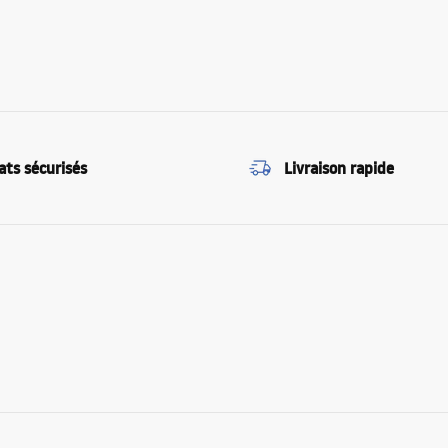
ats sécurisés
Livraison rapide