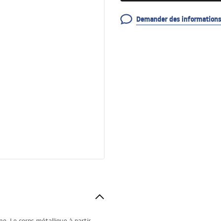
Demander des informations 