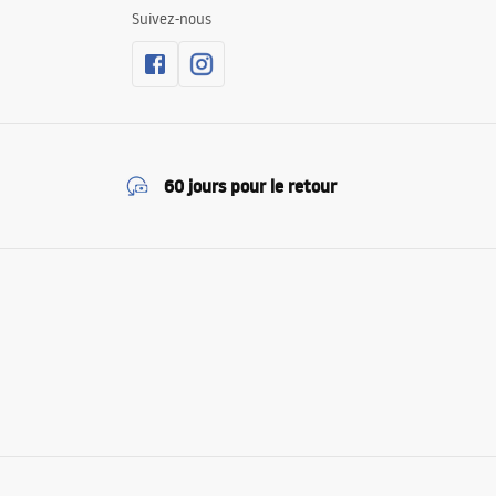
Suivez-nous
60 jours pour le retour