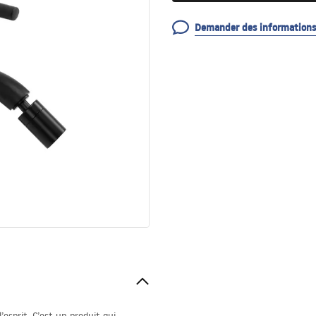
Demander des informations 