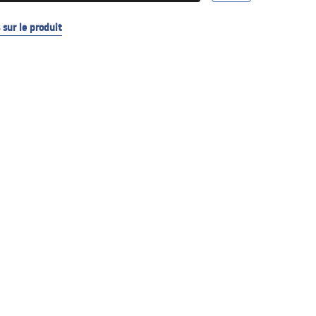
sur le produit