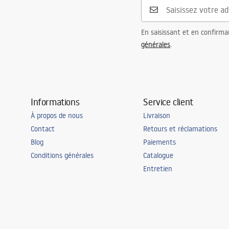
En saisissant et en confirma
générales
.
Informations
Service client
À propos de nous
Livraison
Contact
Retours et réclamations
Blog
Paiements
Conditions générales
Catalogue
Entretien