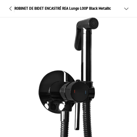
ROBINET DE BIDET ENCASTRÉ REA Lungo LOOP Black Metallic