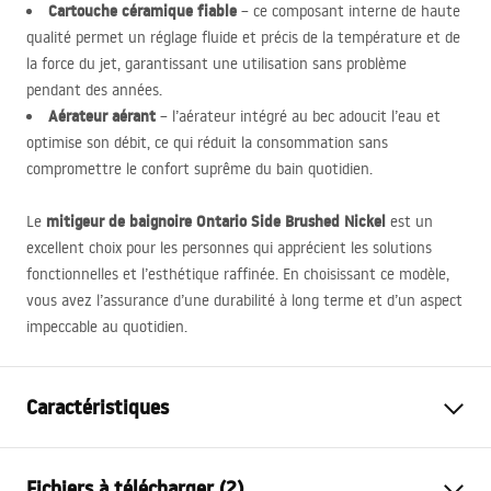
Cartouche céramique fiable
– ce composant interne de haute
qualité permet un réglage fluide et précis de la température et de
la force du jet, garantissant une utilisation sans problème
pendant des années.
Aérateur aérant
– l’aérateur intégré au bec adoucit l’eau et
optimise son débit, ce qui réduit la consommation sans
compromettre le confort suprême du bain quotidien.
mitigeur de baignoire Ontario Side Brushed Nickel
Le
est un
excellent choix pour les personnes qui apprécient les solutions
fonctionnelles et l’esthétique raffinée. En choisissant ce modèle,
vous avez l’assurance d’une durabilité à long terme et d’un aspect
impeccable au quotidien.
Caractéristiques
Type de robinet
de baignoire
Fichiers à télécharger (2)