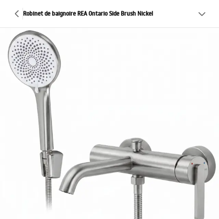
Robinet de baignoire REA Ontario Side Brush Nickel