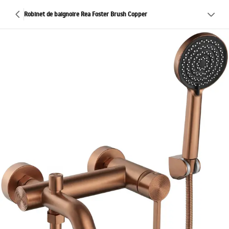
Robinet de baignoire Rea Foster Brush Copper