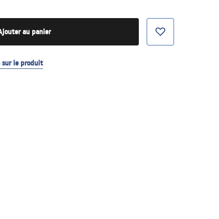
Ajouter au panier
sur le produit