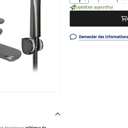
Expédition aujourd'hui
Demander des informations 