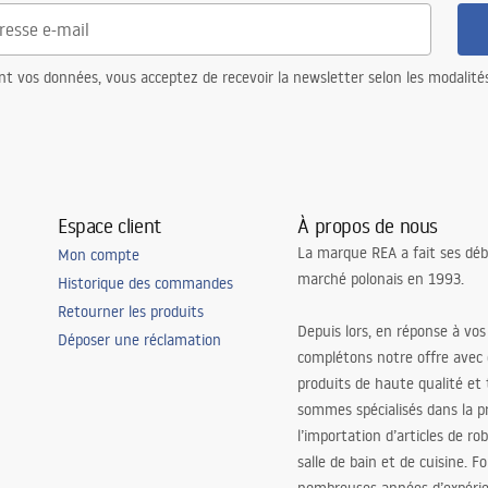
nt vos données, vous acceptez de recevoir la newsletter selon les modalité
Espace client
À propos de nous
La marque REA a fait ses déb
Mon compte
marché polonais en 1993.
Historique des commandes
Retourner les produits
Depuis lors, en réponse à vos
Déposer une réclamation
complétons notre offre avec
produits de haute qualité et
sommes spécialisés dans la p
l’importation d’articles de ro
salle de bain et de cuisine. F