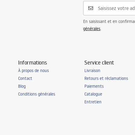
En saisissant et en confirma
générales
.
Informations
Service client
À propos de nous
Livraison
Contact
Retours et réclamations
Blog
Paiements
Conditions générales
Catalogue
Entretien