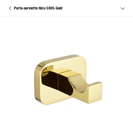
Porte-serviette Nico 5905 Gold