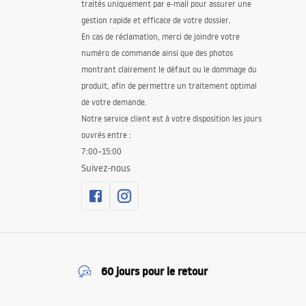
traités uniquement par e-mail pour assurer une
gestion rapide et efficace de votre dossier.
En cas de réclamation, merci de joindre votre
numéro de commande ainsi que des photos
montrant clairement le défaut ou le dommage du
produit, afin de permettre un traitement optimal
de votre demande.
Notre service client est à votre disposition les jours
ouvrés entre :
7:00–15:00
Suivez-nous
60 jours pour le retour