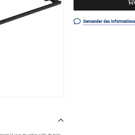
Demander des informations 