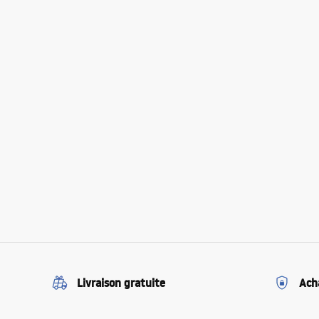
Livraison gratuite
Ach