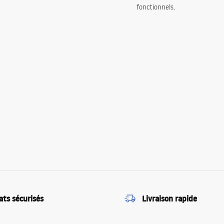
fonctionnels.
ats sécurisés
Livraison rapide