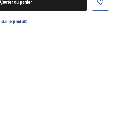
Ajouter au panier
sur le produit