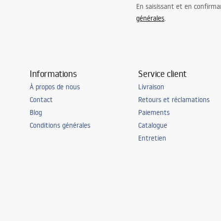
En saisissant et en confirma
générales
.
Informations
Service client
À propos de nous
Livraison
Contact
Retours et réclamations
Blog
Paiements
Conditions générales
Catalogue
Entretien