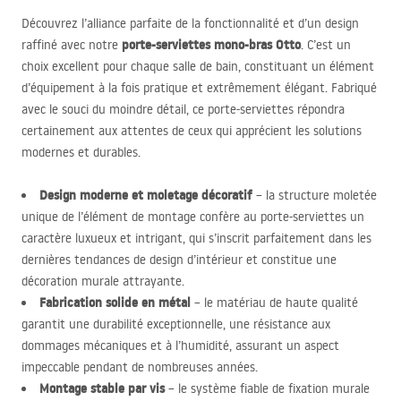
Découvrez l’alliance parfaite de la fonctionnalité et d’un design
porte-serviettes mono-bras Otto
raffiné avec notre
. C’est un
choix excellent pour chaque salle de bain, constituant un élément
d’équipement à la fois pratique et extrêmement élégant. Fabriqué
avec le souci du moindre détail, ce porte-serviettes répondra
certainement aux attentes de ceux qui apprécient les solutions
modernes et durables.
Design moderne et moletage décoratif
– la structure moletée
unique de l’élément de montage confère au porte-serviettes un
caractère luxueux et intrigant, qui s’inscrit parfaitement dans les
dernières tendances de design d’intérieur et constitue une
décoration murale attrayante.
Fabrication solide en métal
– le matériau de haute qualité
garantit une durabilité exceptionnelle, une résistance aux
dommages mécaniques et à l’humidité, assurant un aspect
impeccable pendant de nombreuses années.
Montage stable par vis
– le système fiable de fixation murale