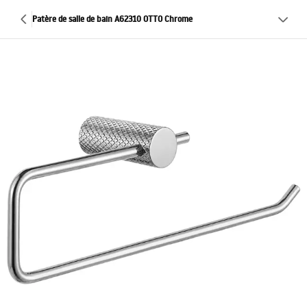
Patère de salle de bain A62310 OTTO Chrome