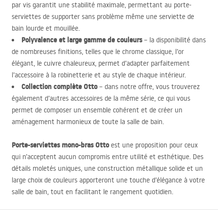
par vis garantit une stabilité maximale, permettant au porte-
serviettes de supporter sans problème même une serviette de
bain lourde et mouillée.
Polyvalence et large gamme de couleurs
– la disponibilité dans
de nombreuses finitions, telles que le chrome classique, l’or
élégant, le cuivre chaleureux, permet d’adapter parfaitement
l’accessoire à la robinetterie et au style de chaque intérieur.
Collection complète Otto
– dans notre offre, vous trouverez
également d’autres accessoires de la même série, ce qui vous
permet de composer un ensemble cohérent et de créer un
aménagement harmonieux de toute la salle de bain.
Porte-serviettes mono-bras Otto
est une proposition pour ceux
qui n’acceptent aucun compromis entre utilité et esthétique. Des
détails moletés uniques, une construction métallique solide et un
large choix de couleurs apporteront une touche d’élégance à votre
salle de bain, tout en facilitant le rangement quotidien.