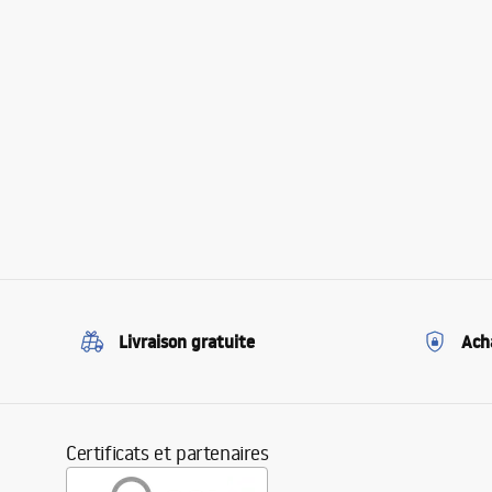
Livraison gratuite
Ach
Certificats et partenaires