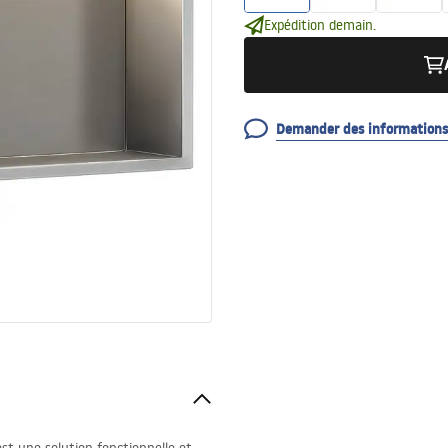
Expédition demain.
Demander des informations 