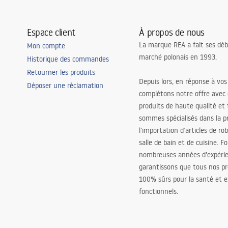
Espace client
À propos de nous
La marque REA a fait ses déb
Mon compte
marché polonais en 1993.
Historique des commandes
Retourner les produits
Depuis lors, en réponse à vos
Déposer une réclamation
complétons notre offre avec
produits de haute qualité et
sommes spécialisés dans la p
l’importation d’articles de ro
salle de bain et de cuisine. F
nombreuses années d’expéri
garantissons que tous nos pr
100% sûrs pour la santé et
fonctionnels.