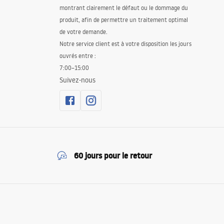
montrant clairement le défaut ou le dommage du
produit, afin de permettre un traitement optimal
de votre demande.
Notre service client est à votre disposition les jours
ouvrés entre :
7:00–15:00
Suivez-nous
60 jours pour le retour