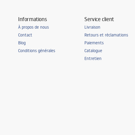
Informations
Service client
À propos de nous
Livraison
Contact
Retours et réclamations
Blog
Paiements
Conditions générales
Catalogue
Entretien