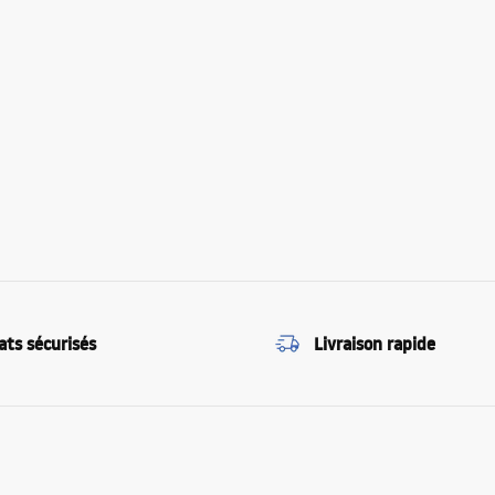
ats sécurisés
Livraison rapide