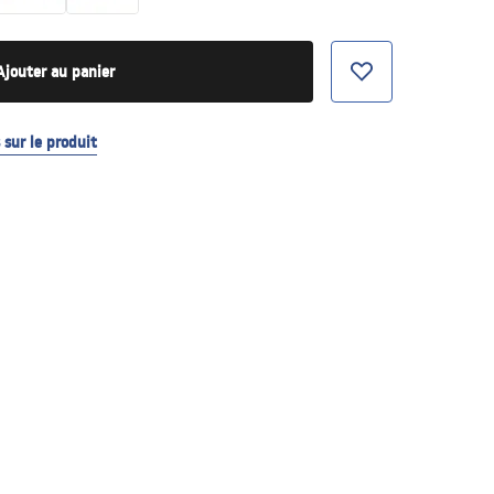
Ajouter au panier
sur le produit