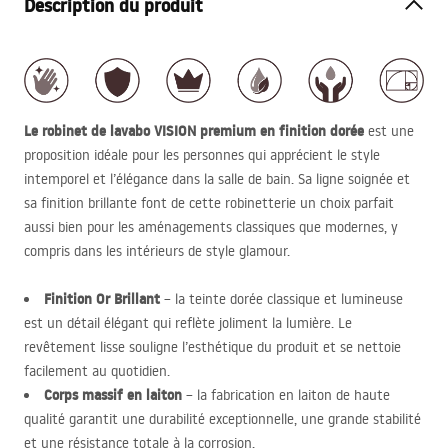
Description du produit
Le robinet de lavabo
VISION
premium en finition dorée
est une
proposition idéale pour les personnes qui apprécient le style
intemporel et l’élégance dans la salle de bain. Sa ligne soignée et
sa finition brillante font de cette robinetterie un choix parfait
aussi bien pour les aménagements classiques que modernes, y
compris dans les intérieurs de style glamour.
Finition Or Brillant
– la teinte dorée classique et lumineuse
est un détail élégant qui reflète joliment la lumière. Le
revêtement lisse souligne l’esthétique du produit et se nettoie
facilement au quotidien.
Corps massif en laiton
– la fabrication en laiton de haute
qualité garantit une durabilité exceptionnelle, une grande stabilité
et une résistance totale à la corrosion.