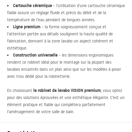
Cartouche céramique
– l’utilisation d’une cartouche céramique
fiable assure un réglage fluide et précis du débit et de la
température de l’eau pendant de longues années.
Ligne premium
– la forme soigneusement conçue et
l’attention portée aux détails soulignent la haute qualité de
fabrication, donnant à la zone lavabo un aspect cohérent et
esthétique.
Construction universelle
– les dimensions ergonomiques
rendent ce robinet idéal pour le montage sur la plupart des
lavabos encastrés dans un plan ainsi que sur les modèles à poser
avec trou dédié pour la robinetterie.
le robinet de lavabo
VISION
premium
En choisissant
, vous optez
pour des solutions éprouvées et une esthétique élégante. C’est un
élément pratique et fiable qui complétera parfaitement
l’aménagement de votre salle de bain.