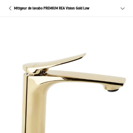
Mitigeur de lavabo PREMIUM REA Vision Gold Low