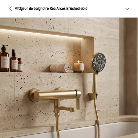
Mitigeur de baignoire Rea Arcos Brushed Gold