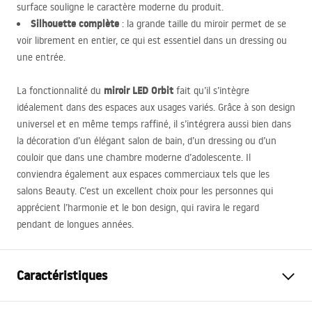
surface souligne le caractère moderne du produit.
Silhouette complète
: la grande taille du miroir permet de se
voir librement en entier, ce qui est essentiel dans un dressing ou
une entrée.
miroir
LED
Orbit
La fonctionnalité du
fait qu’il s’intègre
idéalement dans des espaces aux usages variés. Grâce à son design
universel et en même temps raffiné, il s’intégrera aussi bien dans
la décoration d’un élégant salon de bain, d’un dressing ou d’un
couloir que dans une chambre moderne d’adolescente. Il
conviendra également aux espaces commerciaux tels que les
salons Beauty. C’est un excellent choix pour les personnes qui
apprécient l’harmonie et le bon design, qui ravira le regard
pendant de longues années.
Caractéristiques