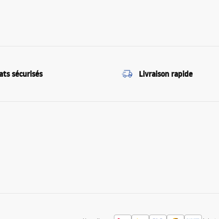
ats sécurisés
Livraison rapide