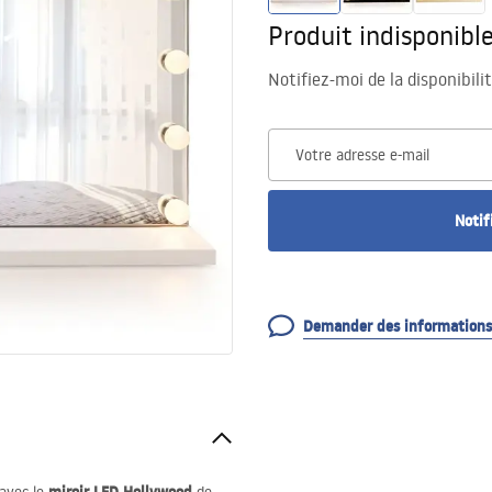
Produit indisponibl
Notifiez-moi de la disponibili
Votre adresse e-mail
Notif
Demander des informations 