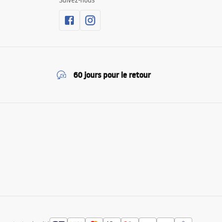
Suivez-nous
60 jours pour le retour