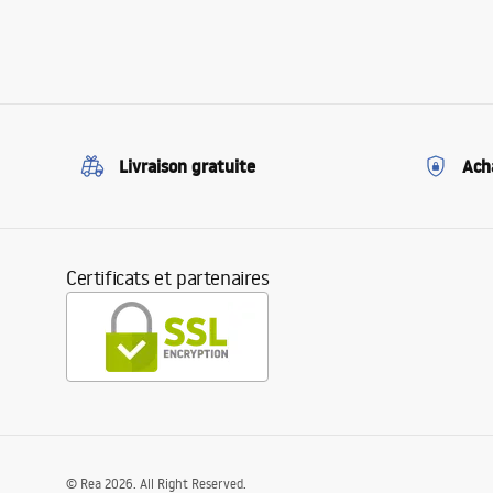
Livraison gratuite
Ach
Certificats et partenaires
©
Rea
2026
. All Right Reserved.