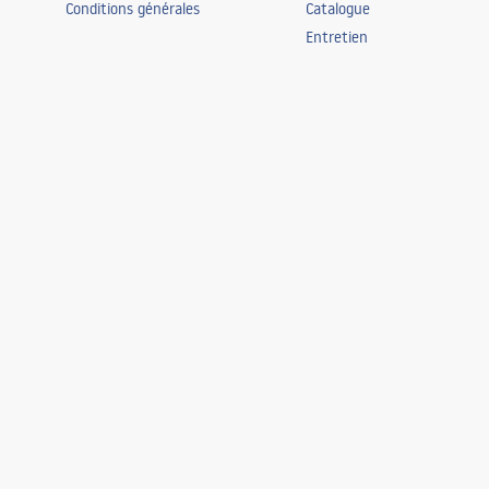
Conditions générales
Catalogue
Entretien