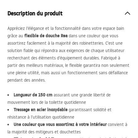
Description du produit
Appréciez l’élégance et la fonctionnalité dans votre espace bain
flexible de douche Rea
grâce au
dans une couleur que vous
assortirez facilement à la majorité des robinetteries. C’est une
solution fiable qui répondra aux exigences de chaque utilisateur
recherchant des éléments d’équipement durables. Fabriqué à
partir des meilleurs matériaux, le flexible garantira non seulement
une pleine utilité, mais aussi un fonctionnement sans défaillance
pendant des années.
Longueur de 150 cm
assurant une grande liberté de
mouvement lors de la toilette quotidienne
Tressage en acier inoxydable
garantissant solidité et
résistance à l’utilisation quotidienne
Une couleur que vous assortirez à votre intérieur
convient à
la majorité des mitigeurs et douchettes