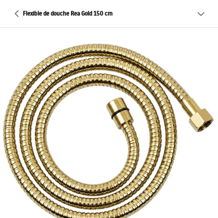
Flexible de douche Rea Gold 150 cm