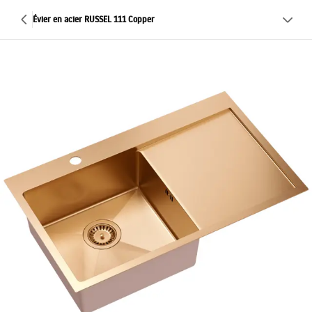
Évier en acier RUSSEL 111 Copper