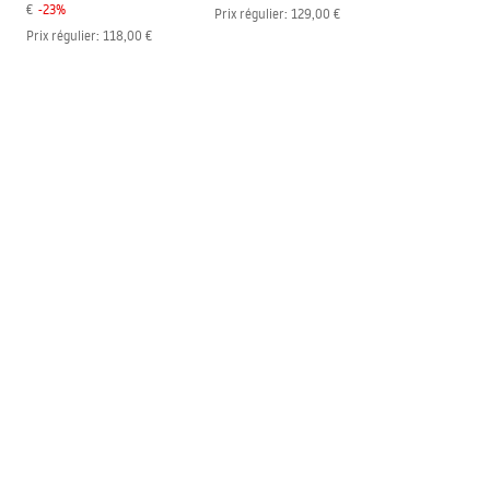
€
-
23
%
Prix régulier
:
129,00 €
Prix régulier
:
118,00 €