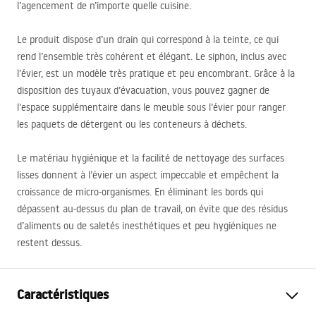
l’agencement de n’importe quelle cuisine.
Le produit dispose d’un drain qui correspond à la teinte, ce qui
rend l’ensemble très cohérent et élégant. Le siphon, inclus avec
l’évier, est un modèle très pratique et peu encombrant. Grâce à la
disposition des tuyaux d’évacuation, vous pouvez gagner de
l’espace supplémentaire dans le meuble sous l’évier pour ranger
les paquets de détergent ou les conteneurs à déchets.
Le matériau hygiénique et la facilité de nettoyage des surfaces
lisses donnent à l’évier un aspect impeccable et empêchent la
croissance de micro-organismes. En éliminant les bords qui
dépassent au-dessus du plan de travail, on évite que des résidus
d’aliments ou de saletés inesthétiques et peu hygiéniques ne
restent dessus.
Caractéristiques