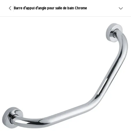
Barre d’appui d’angle pour salle de bain Chrome