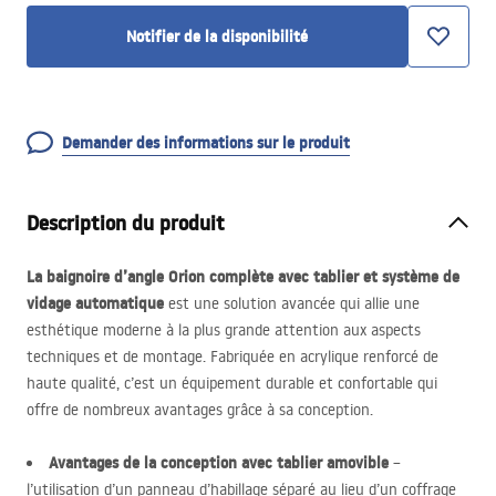
Notifier de la disponibilité
Demander des informations sur le produit
Description du produit
La baignoire d’angle Orion complète avec tablier et système de
vidage automatique
est une solution avancée qui allie une
esthétique moderne à la plus grande attention aux aspects
techniques et de montage. Fabriquée en acrylique renforcé de
haute qualité, c’est un équipement durable et confortable qui
offre de nombreux avantages grâce à sa conception.
Avantages de la conception avec tablier amovible
–
l’utilisation d’un panneau d’habillage séparé au lieu d’un coffrage