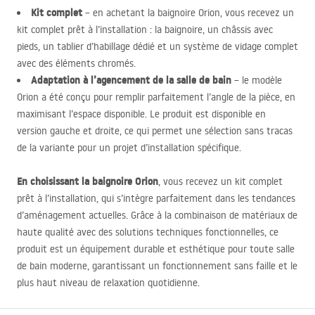
Kit complet
– en achetant la baignoire Orion, vous recevez un
kit complet prêt à l’installation : la baignoire, un châssis avec
pieds, un tablier d’habillage dédié et un système de vidage complet
avec des éléments chromés.
Adaptation à l’agencement de la salle de bain
– le modèle
Orion a été conçu pour remplir parfaitement l’angle de la pièce, en
maximisant l’espace disponible. Le produit est disponible en
version gauche et droite, ce qui permet une sélection sans tracas
de la variante pour un projet d’installation spécifique.
En choisissant la baignoire Orion
, vous recevez un kit complet
prêt à l’installation, qui s’intègre parfaitement dans les tendances
d’aménagement actuelles. Grâce à la combinaison de matériaux de
haute qualité avec des solutions techniques fonctionnelles, ce
produit est un équipement durable et esthétique pour toute salle
de bain moderne, garantissant un fonctionnement sans faille et le
plus haut niveau de relaxation quotidienne.