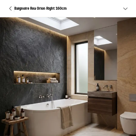
Baignoire Rea Orion Right 160cm