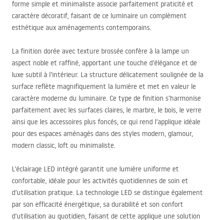
forme simple et minimaliste associe parfaitement praticité et
caractère décoratif, faisant de ce luminaire un complément
esthétique aux aménagements contemporains.
La finition dorée avec texture brossée confère à la lampe un
aspect noble et raffiné, apportant une touche d’élégance et de
luxe subtil à l’intérieur. La structure délicatement soulignée de la
surface reflète magnifiquement la lumière et met en valeur le
caractère moderne du luminaire. Ce type de finition s’harmonise
parfaitement avec les surfaces claires, le marbre, le bois, le verre
ainsi que les accessoires plus foncés, ce qui rend l’applique idéale
pour des espaces aménagés dans des styles modern, glamour,
modern classic, loft ou minimaliste.
L’éclairage
LED
intégré garantit une lumière uniforme et
confortable, idéale pour les activités quotidiennes de soin et
d’utilisation pratique. La technologie
LED
se distingue également
par son efficacité énergétique, sa durabilité et son confort
d’utilisation au quotidien, faisant de cette applique une solution