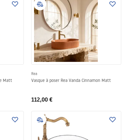
Rea
ne Matt
Vasque à poser Rea Vanda Cinnamon Matt
112,00 €