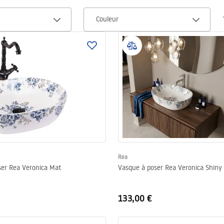
Couleur
Rea
ser Rea Veronica Mat
Vasque à poser Rea Veronica Shiny
133,00 €