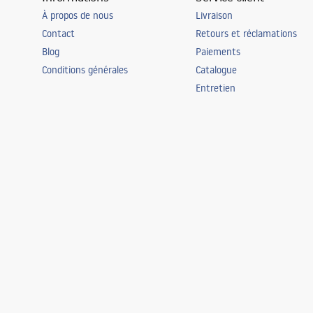
À propos de nous
Livraison
Contact
Retours et réclamations
Blog
Paiements
Conditions générales
Catalogue
Entretien