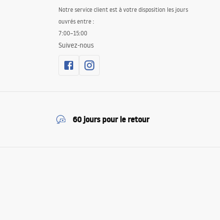
Notre service client est à votre disposition les jours
ouvrés entre :
7:00–15:00
Suivez-nous
60 jours pour le retour