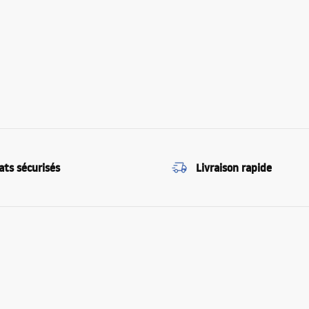
ats sécurisés
Livraison rapide