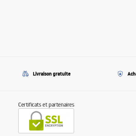
Livraison gratuite
Ach
Certificats et partenaires