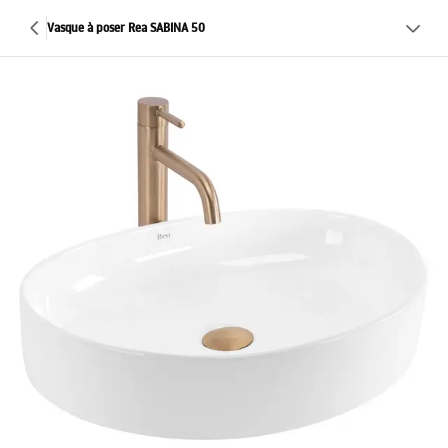
Vasque à poser Rea SABINA 50