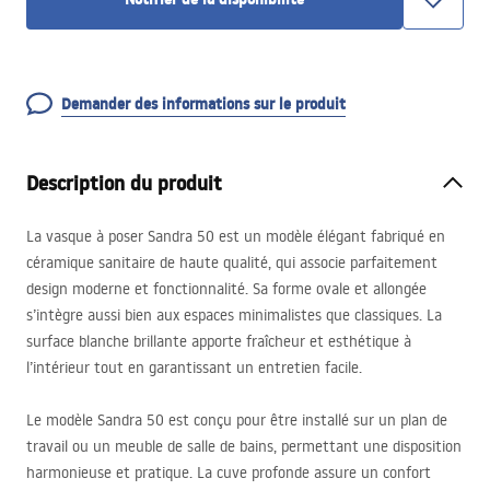
Demander des informations sur le produit
Description du produit
La vasque à poser Sandra 50 est un modèle élégant fabriqué en
céramique sanitaire de haute qualité, qui associe parfaitement
design moderne et fonctionnalité. Sa forme ovale et allongée
s’intègre aussi bien aux espaces minimalistes que classiques. La
surface blanche brillante apporte fraîcheur et esthétique à
l’intérieur tout en garantissant un entretien facile.
Le modèle Sandra 50 est conçu pour être installé sur un plan de
travail ou un meuble de salle de bains, permettant une disposition
harmonieuse et pratique. La cuve profonde assure un confort