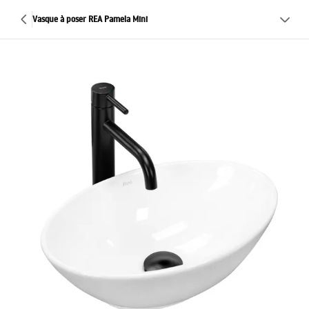
Vasque à poser REA Pamela Mini