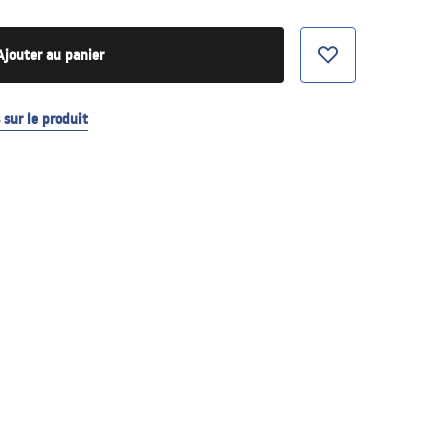
Ajouter au panier
sur le produit