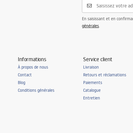
En saisissant et en confirma
générales
.
Informations
Service client
À propos de nous
Livraison
Contact
Retours et réclamations
Blog
Paiements
Conditions générales
Catalogue
Entretien