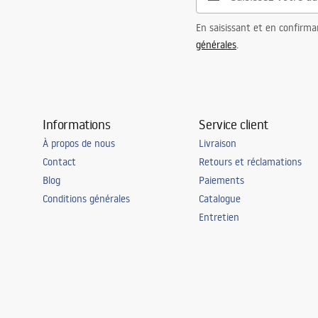
En saisissant et en confirma
générales
.
Informations
Service client
À propos de nous
Livraison
Contact
Retours et réclamations
Blog
Paiements
Conditions générales
Catalogue
Entretien