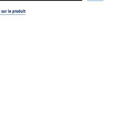
sur le produit