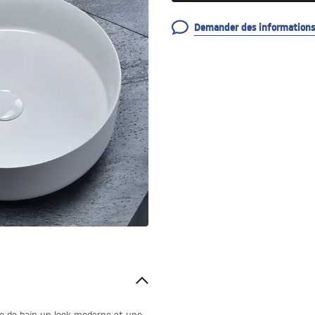
Demander des informations 