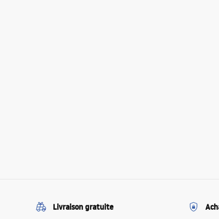
Livraison gratuite
Ach