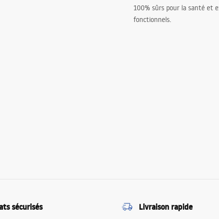
100% sûrs pour la santé et
fonctionnels.
ats sécurisés
Livraison rapide