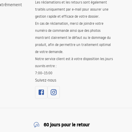
Les réclamations et les retours sont également
 extrêmement
traités uniquement par e-mail pour assurer une
gestion rapide et efficace de votre dossier.
En cas de réclamation, merci de joindre votre
numéro de commande ainsi que des photos
montrant clairement le défaut ou le dommage du
produit, afin de permettre un traitement optimal
de votre demande.
Notre service client est à votre disposition les jours
ouvrés entre :
7:00–15:00
Suivez-nous
60 jours pour le retour