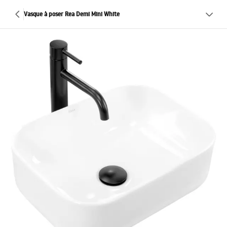
Vasque à poser Rea Demi Mini White